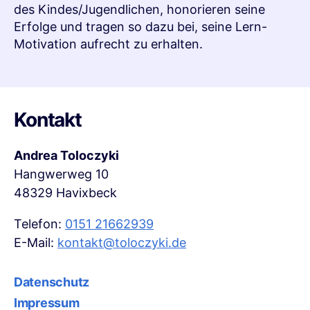
des Kindes/Jugendlichen, honorieren seine
Erfolge und tragen so dazu bei, seine Lern-
Motivation aufrecht zu erhalten.
Kontakt
Andrea Toloczyki
Hangwerweg 10
48329 Havixbeck
Telefon:
0151 21662939
E-Mail:
kontakt@toloczyki.de
Datenschutz
Impressum