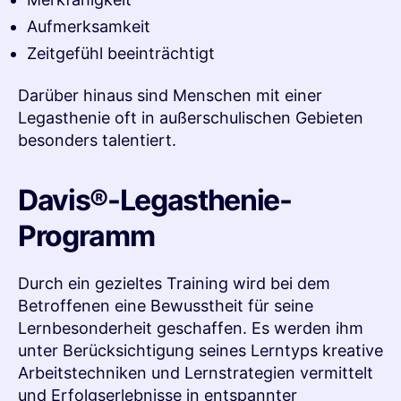
Aufmerksamkeit
Zeitgefühl beeinträchtigt
Darüber hinaus sind Menschen mit einer
Legasthenie oft in außerschulischen Gebieten
besonders talentiert.
Davis®-Legasthenie-
Programm
Durch ein gezieltes Training wird bei dem
Betroffenen eine Bewusstheit für seine
Lernbesonderheit geschaffen. Es werden ihm
unter Berücksichtigung seines Lerntyps kreative
Arbeitstechniken und Lernstrategien vermittelt
und Erfolgserlebnisse in entspannter