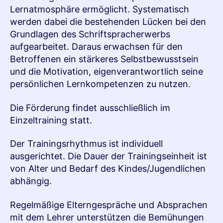
Lernatmosphäre ermöglicht. Systematisch
werden dabei die bestehenden Lücken bei den
Grundlagen des Schriftspracherwerbs
aufgearbeitet. Daraus erwachsen für den
Betroffenen ein stärkeres Selbstbewusstsein
und die Motivation, eigenverantwortlich seine
persönlichen Lernkompetenzen zu nutzen.
Die Förderung findet ausschließlich im
Einzeltraining statt.
Der Trainingsrhythmus ist individuell
ausgerichtet. Die Dauer der Trainingseinheit ist
von Alter und Bedarf des Kindes/Jugendlichen
abhängig.
Regelmäßige Elterngespräche und Absprachen
mit dem Lehrer unterstützen die Bemühungen