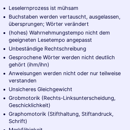
Leselernprozess ist mühsam
Buchstaben werden vertauscht, ausgelassen,
übersprungen; Wörter verändert
(hohes) Wahrnehmungstempo nicht dem
geeigneten Lesetempo angepasst
Unbeständige Rechtschreibung
Gesprochene Wörter werden nicht deutlich
gehört (ihm/ihn)
Anweisungen werden nicht oder nur teilweise
verstanden
Unsicheres Gleichgewicht
Grobmotorik (Rechts-Linksunterscheidung,
Geschicklichkeit)
Graphomotorik (Stifthaltung, Stiftandruck,
Schrift)
Merkfähigkeit