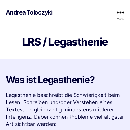
Andrea Toloczyki
Menü
LRS / Legasthenie
Was ist Legasthenie?
Legasthenie beschreibt die Schwierigkeit beim
Lesen, Schreiben und/oder Verstehen eines
Textes, bei gleichzeitig mindestens mittlerer
Intelligenz. Dabei können Probleme vielfältigster
Art sichtbar werden: