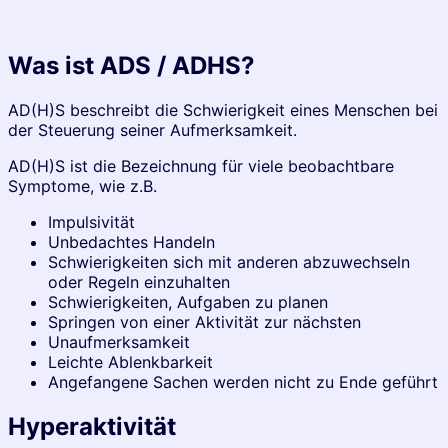
Was ist ADS / ADHS?
AD(H)S beschreibt die Schwierigkeit eines Menschen bei
der Steuerung seiner Aufmerksamkeit.
AD(H)S ist die Bezeichnung für viele beobachtbare
Symptome, wie z.B.
Impulsivität
Unbedachtes Handeln
Schwierigkeiten sich mit anderen abzuwechseln
oder Regeln einzuhalten
Schwierigkeiten, Aufgaben zu planen
Springen von einer Aktivität zur nächsten
Unaufmerksamkeit
Leichte Ablenkbarkeit
Angefangene Sachen werden nicht zu Ende geführt
Hyperaktivität