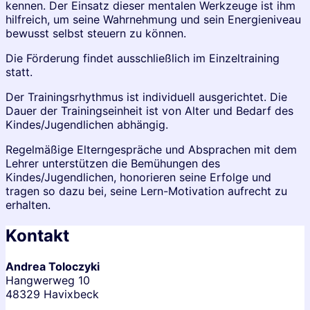
kennen. Der Einsatz dieser mentalen Werkzeuge ist ihm
hilfreich, um seine Wahrnehmung und sein Energieniveau
bewusst selbst steuern zu können.
Die Förderung findet ausschließlich im Einzeltraining
statt.
Der Trainingsrhythmus ist individuell ausgerichtet. Die
Dauer der Trainingseinheit ist von Alter und Bedarf des
Kindes/Jugendlichen abhängig.
Regelmäßige Elterngespräche und Absprachen mit dem
Lehrer unterstützen die Bemühungen des
Kindes/Jugendlichen, honorieren seine Erfolge und
tragen so dazu bei, seine Lern-Motivation aufrecht zu
erhalten.
Kontakt
Andrea Toloczyki
Hangwerweg 10
48329 Havixbeck