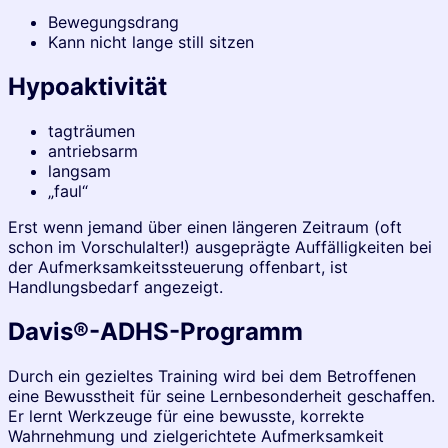
Bewegungsdrang
Kann nicht lange still sitzen
Hypoaktivität
tagträumen
antriebsarm
langsam
„faul“
Erst wenn jemand über einen längeren Zeitraum (oft
schon im Vorschulalter!) ausgeprägte Auffälligkeiten bei
der Aufmerksamkeitssteuerung offenbart, ist
Handlungsbedarf angezeigt.
Davis®-ADHS-Programm
Durch ein gezieltes Training wird bei dem Betroffenen
eine Bewusstheit für seine Lernbesonderheit geschaffen.
Er lernt Werkzeuge für eine bewusste, korrekte
Wahrnehmung und zielgerichtete Aufmerksamkeit